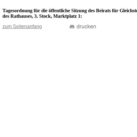
Tagesordnung für die öffentliche Sitzung des Beirats für Gleich
des Rathauses, 3. Stock, Marktplatz 1:
zum Seitenanfang