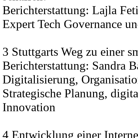
Berichterstattung: Lajla Fet
Expert Tech Governance und
3 Stuttgarts Weg zu einer sm
Berichterstattung: Sandra 
Digitalisierung, Organisatio
Strategische Planung, digit
Innovation
4 Entwicklung einer Interne