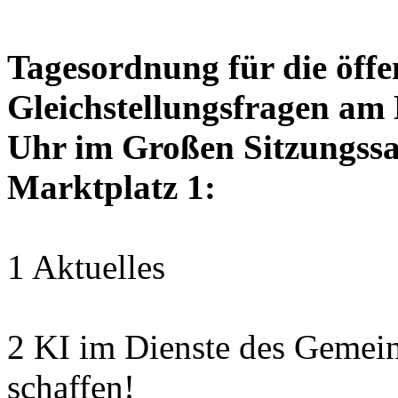
Tagesordnung für die öffen
Gleichstellungsfragen am
Uhr im Großen Sitzungssaa
Marktplatz 1:
1 Aktuelles
2 KI im Dienste des Gemei
schaffen!