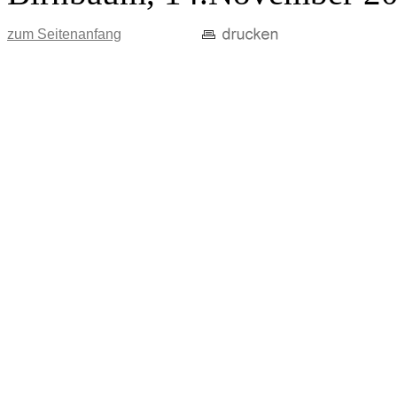
zum Seitenanfang