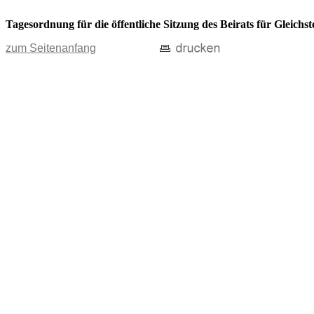
Tagesordnung für die öffentliche Sitzung des Beirats für Gleic
zum Seitenanfang