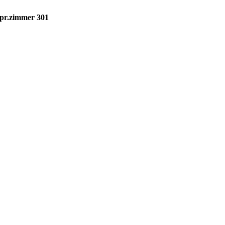
spr.zimmer 301