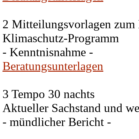
2 Mitteilungsvorlagen zum
Klimaschutz-Programm
- Kenntnisnahme -
Beratungsunterlagen
3 Tempo 30 nachts
Aktueller Sachstand und we
- mündlicher Bericht -