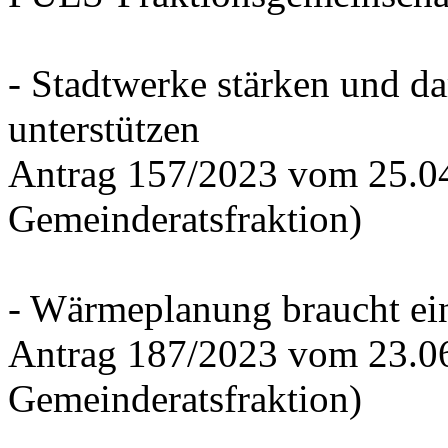
- Stadtwerke stärken und d
unterstützen
Antrag 157/2023 vom 25.0
Gemeinderatsfraktion)
- Wärmeplanung braucht ein
Antrag 187/2023 vom 23.0
Gemeinderatsfraktion)