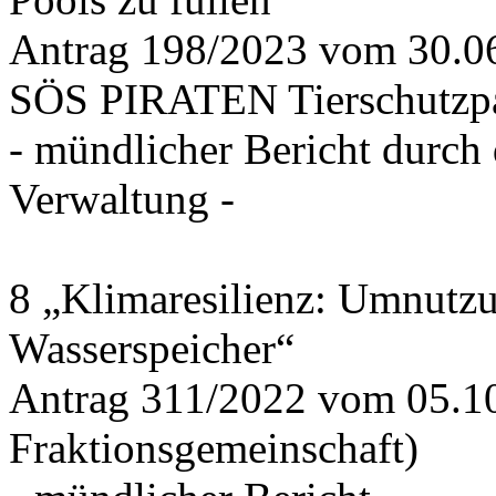
Antrag 198/2023 vom 30.
SÖS PIRATEN Tierschutzpa
- mündlicher Bericht durch
Verwaltung -
8 „Klimaresilienz: Umnutz
Wasserspeicher“
Antrag 311/2022 vom 05.1
Fraktionsgemeinschaft)