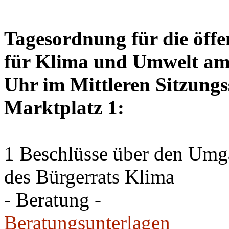
Tagesordnung für die öffe
für Klima und Umwelt am 
Uhr im Mittleren Sitzungs
Marktplatz 1:
1 Beschlüsse über den Um
des Bürgerrats Klima
- Beratung -
Beratungsunterlagen