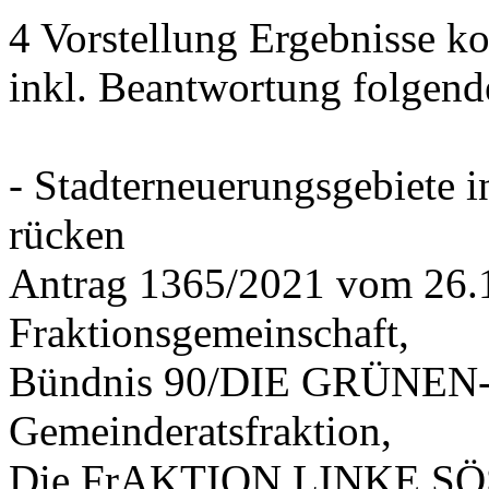
4 Vorstellung Ergebnisse
inkl. Beantwortung folgend
- Stadterneuerungsgebiete
rücken
Antrag 1365/2021 vom 26.
Fraktionsgemeinschaft,
Bündnis 90/DIE GRÜNEN-G
Gemeinderatsfraktion,
Die FrAKTION LINKE SÖS 