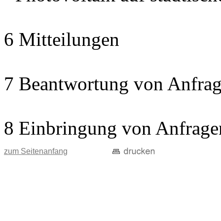
6 Mitteilungen
7 Beantwortung von Anfrag
8 Einbringung von Anfrage
zum Seitenanfang