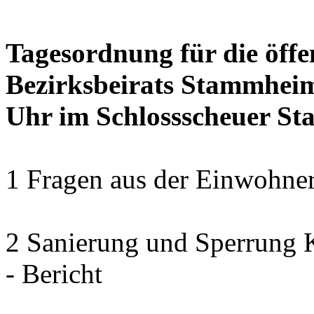
Tagesordnung für die öffe
Bezirksbeirats Stammheim 
Uhr im Schlossscheuer S
1 Fragen aus der Einwohner
2 Sanierung und Sperrung 
- Bericht