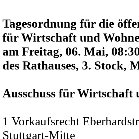
Tagesordnung für die öffe
für Wirtschaft und Wohne
am Freitag, 06. Mai, 08:3
des Rathauses, 3. Stock, 
Ausschuss für Wirtschaf
1 Vorkaufsrecht Eberhardstr
Stuttgart-Mitte