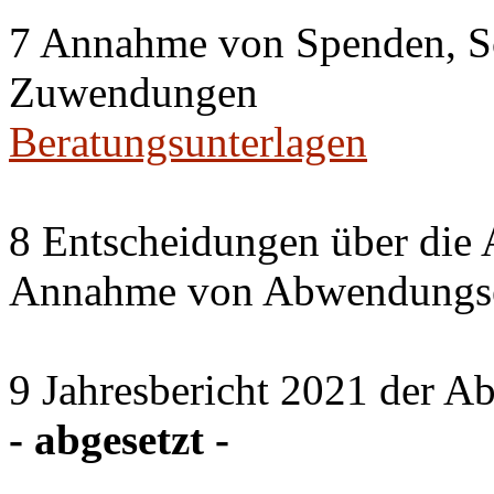
7 Annahme von Spenden, S
Zuwendungen
Beratungsunterlagen
8 Entscheidungen über die 
Annahme von Abwendungse
9 Jahresbericht 2021 der A
- abgesetzt -