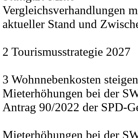
Vergleichsverhandlungen 
aktueller Stand und Zwisch
2 Tourismusstrategie 2027
3 Wohnnebenkosten steigen
Mieterhöhungen bei der S
Antrag 90/2022 der SPD-Ge
Mieterhöhungen bei der S