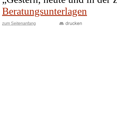
Beratungsunterlagen
zum Seitenanfang