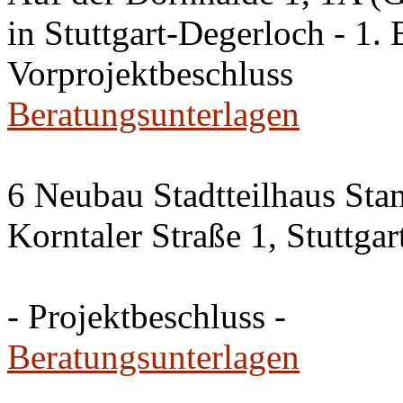
in Stuttgart-Degerloch - 1. 
Vorprojektbeschluss
Beratungsunterlagen
6 Neubau Stadtteilhaus Sta
Korntaler Straße 1, Stuttg
- Projektbeschluss -
Beratungsunterlagen