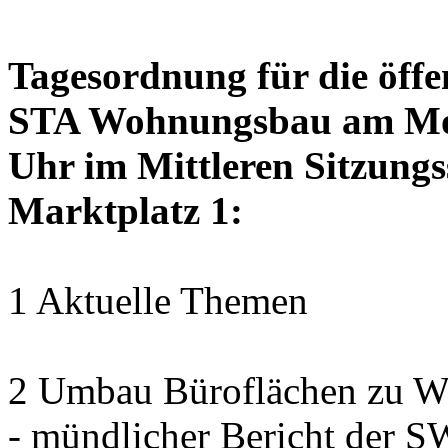
Tagesordnung für die öffe
STA Wohnungsbau am Mon
Uhr im Mittleren Sitzungs
Marktplatz 1:
1 Aktuelle Themen
2 Umbau Büroflächen zu Wo
- mündlicher Bericht der 