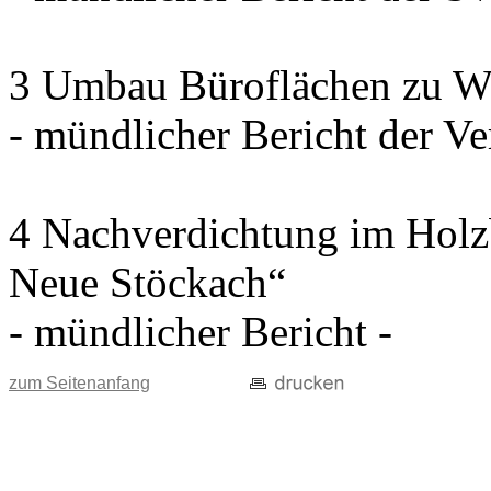
3 Umbau Büroflächen zu W
- mündlicher Bericht der Ve
4 Nachverdichtung im Holz
Neue Stöckach“
- mündlicher Bericht -
zum Seitenanfang