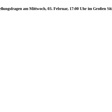
stellungsfragen am Mittwoch, 03. Februar, 17:00 Uhr im Großen Sit