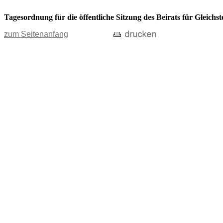
Tagesordnung für die öffentliche Sitzung des Beirats für Gleich
zum Seitenanfang