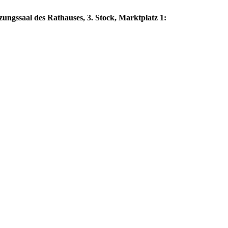
zungssaal des Rathauses, 3. Stock, Marktplatz 1: