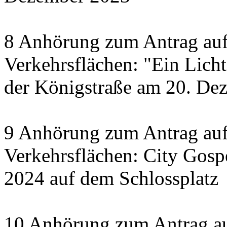
8 Anhörung zum Antrag auf
Verkehrsflächen: "Ein Licht 
der Königstraße am 20. De
9 Anhörung zum Antrag auf
Verkehrsflächen: City Gosp
2024 auf dem Schlossplatz
10 Anhörung zum Antrag au