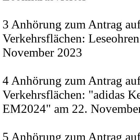
3 Anhörung zum Antrag auf
Verkehrsflächen: Leseohren
November 2023
4 Anhörung zum Antrag auf
Verkehrsflächen: "adidas Ke
EM2024" am 22. November 
5 Anhörung zum Antrag auf