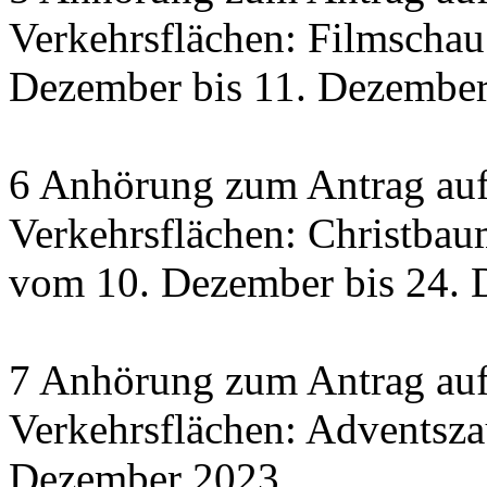
Verkehrsflächen: Filmscha
Dezember bis 11. Dezember 
6 Anhörung zum Antrag auf
Verkehrsflächen: Christbau
vom 10. Dezember bis 24.
7 Anhörung zum Antrag auf
Verkehrsflächen: Adventsza
Dezember 2023