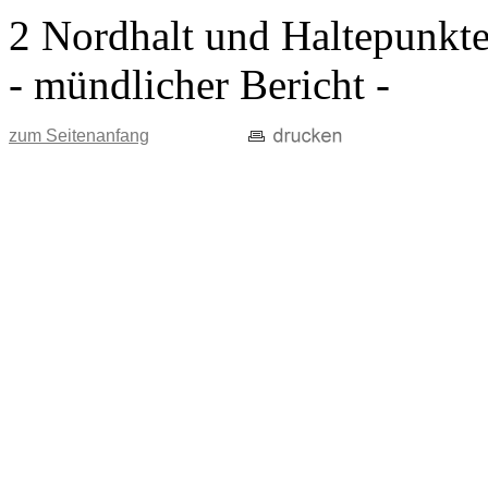
2 Nordhalt und Haltepunkt
- mündlicher Bericht -
zum Seitenanfang