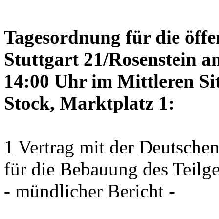
Tagesordnung für die öffe
Stuttgart 21/Rosenstein a
14:00 Uhr im Mittleren Si
Stock, Marktplatz 1:
1 Vertrag mit der Deutsche
für die Bebauung des Teilg
- mündlicher Bericht -