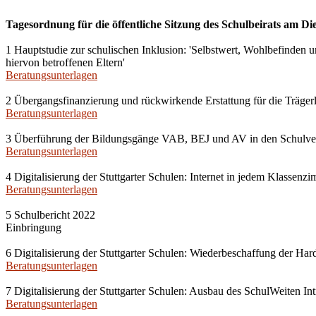
Tagesordnung für die öffentliche Sitzung des Schulbeirats am Die
1 Hauptstudie zur schulischen Inklusion: 'Selbstwert, Wohlbefinden u
hiervon betroffenen Eltern'
Beratungsunterlagen
2 Übergangsfinanzierung und rückwirkende Erstattung für die Träge
Beratungsunterlagen
3 Überführung der Bildungsgänge VAB, BEJ und AV in den Schulve
Beratungsunterlagen
4 Digitalisierung der Stuttgarter Schulen: Internet in jedem Klassenz
Beratungsunterlagen
5 Schulbericht 2022
Einbringung
6 Digitalisierung der Stuttgarter Schulen: Wiederbeschaffung der Har
Beratungsunterlagen
7 Digitalisierung der Stuttgarter Schulen: Ausbau des SchulWeiten Int
Beratungsunterlagen