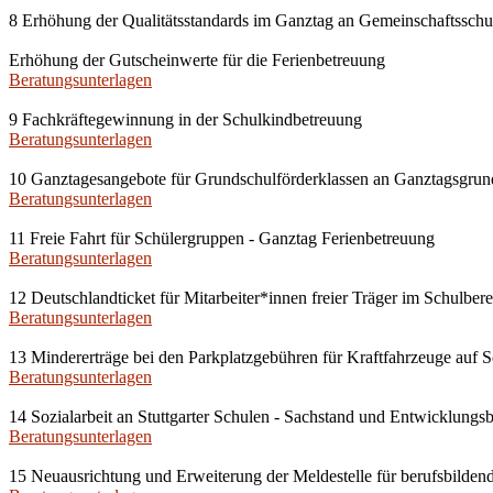
8 Erhöhung der Qualitätsstandards im Ganztag an Gemeinschaftssch
Erhöhung der Gutscheinwerte für die Ferienbetreuung
Beratungsunterlagen
9 Fachkräftegewinnung in der Schulkindbetreuung
Beratungsunterlagen
10 Ganztagesangebote für Grundschulförderklassen an Ganztagsgrun
Beratungsunterlagen
11 Freie Fahrt für Schülergruppen - Ganztag Ferienbetreuung
Beratungsunterlagen
12 Deutschlandticket für Mitarbeiter*innen freier Träger im Schulbere
Beratungsunterlagen
13 Mindererträge bei den Parkplatzgebühren für Kraftfahrzeuge auf 
Beratungsunterlagen
14 Sozialarbeit an Stuttgarter Schulen - Sachstand und Entwicklungs
Beratungsunterlagen
15 Neuausrichtung und Erweiterung der Meldestelle für berufsbildend