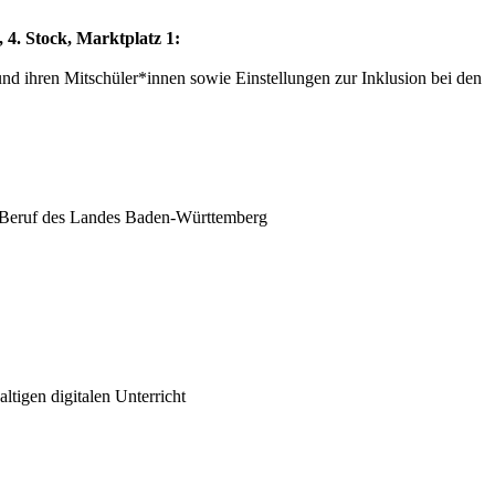
, 4. Stock, Marktplatz 1:
und ihren Mitschüler*innen sowie Einstellungen zur Inklusion bei den
 Beruf des Landes Baden-Württemberg
ltigen digitalen Unterricht