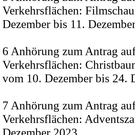
Verkehrsflächen: Filmscha
Dezember bis 11. Dezember 
6 Anhörung zum Antrag auf
Verkehrsflächen: Christbau
vom 10. Dezember bis 24.
7 Anhörung zum Antrag auf
Verkehrsflächen: Adventsza
Dezember 2023