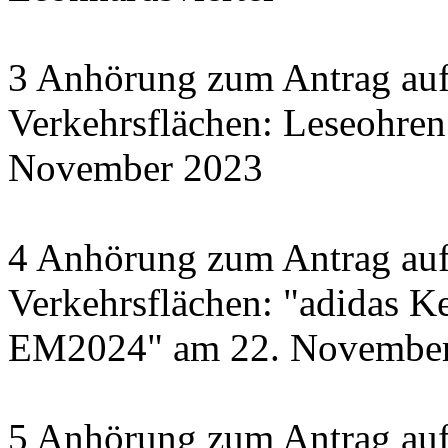
3 Anhörung zum Antrag auf
Verkehrsflächen: Leseohren
November 2023
4 Anhörung zum Antrag auf
Verkehrsflächen: "adidas Ke
EM2024" am 22. November 
5 Anhörung zum Antrag auf