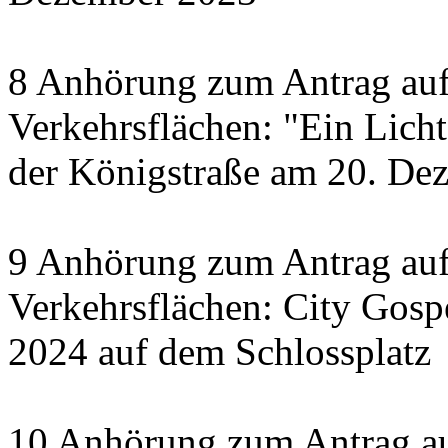
8 Anhörung zum Antrag auf
Verkehrsflächen: "Ein Licht 
der Königstraße am 20. De
9 Anhörung zum Antrag auf
Verkehrsflächen: City Gosp
2024 auf dem Schlossplatz
10 Anhörung zum Antrag au