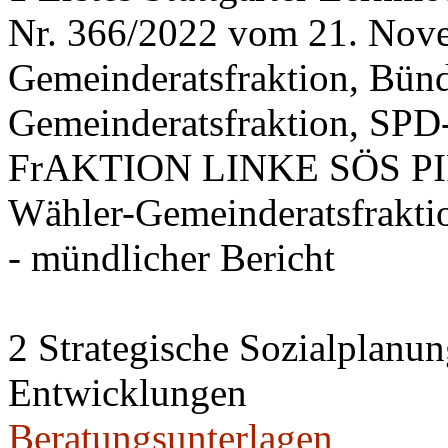
Nr. 366/2022 vom 21. Nov
Gemeinderatsfraktion, Bü
Gemeinderatsfraktion, SPD-
FrAKTION LINKE SÖS PIRA
Wähler-Gemeinderatsfrakti
- mündlicher Bericht
2 Strategische Sozialplanun
Entwicklungen
Beratungsunterlagen