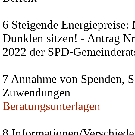
6 Steigende Energiepreise:
Dunklen sitzen! - Antrag 
2022 der SPD-Gemeinderats
7 Annahme von Spenden, S
Zuwendungen
Beratungsunterlagen
8 Informationen/Verschiede