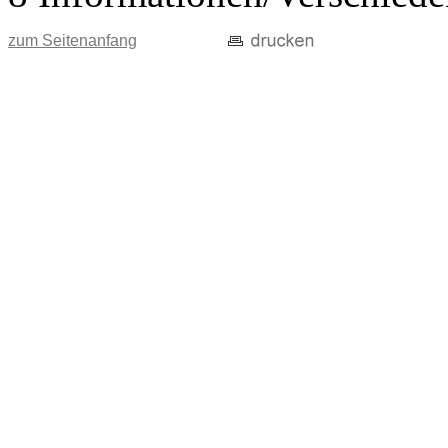
zum Seitenanfang