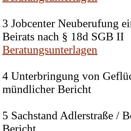
3 Jobcenter Neuberufung ein
Beirats nach § 18d SGB II
Beratungsunterlagen
4 Unterbringung von Geflüc
mündlicher Bericht
5 Sachstand Adlerstraße / B
Bericht