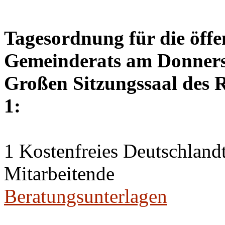
Tagesordnung für die öffe
Gemeinderats am Donnerst
Großen Sitzungssaal des R
1:
1 Kostenfreies Deutschlandt
Mitarbeitende
Beratungsunterlagen