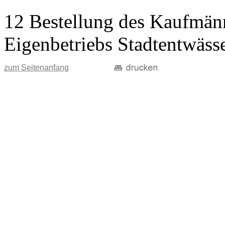
12 Bestellung des Kaufmänn
Eigenbetriebs Stadtentwäss
zum Seitenanfang