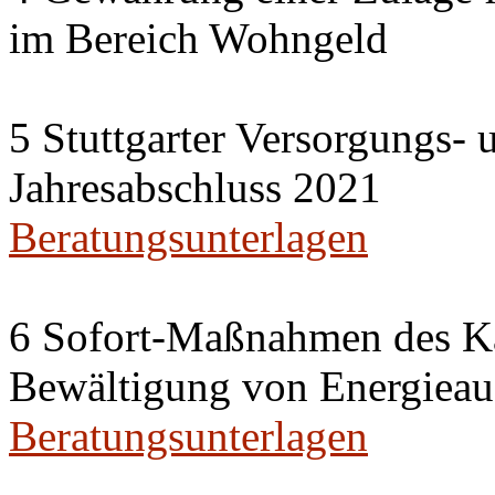
im Bereich Wohngeld
5 Stuttgarter Versorgungs-
Jahresabschluss 2021
Beratungsunterlagen
6 Sofort-Maßnahmen des Ka
Bewältigung von Energieau
Beratungsunterlagen