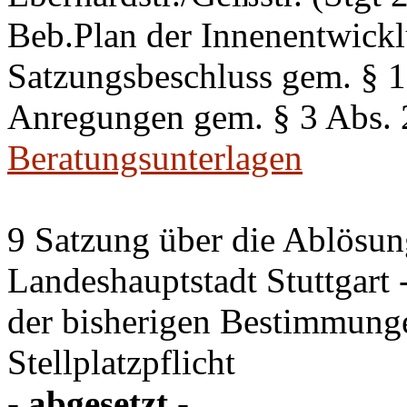
Beb.Plan der Innenentwick
Satzungsbeschluss gem. §
Anregungen gem. § 3 Abs.
Beratungsunterlagen
9 Satzung über die Ablösung
Landeshauptstadt Stuttgart
der bisherigen Bestimmung
Stellplatzpflicht
- abgesetzt -