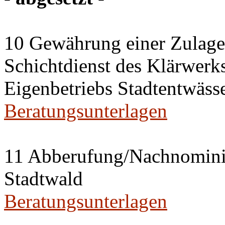
10 Gewährung einer Zulage 
Schichtdienst des Klärwerks
Eigenbetriebs Stadtentwässe
Beratungsunterlagen
11 Abberufung/Nachnominier
Stadtwald
Beratungsunterlagen