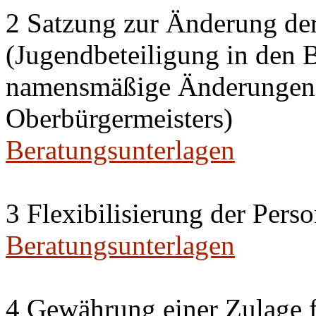
2 Satzung zur Änderung de
(Jugendbeteiligung in den 
namensmäßige Änderungen i
Oberbürgermeisters)
Beratungsunterlagen
3 Flexibilisierung der Per
Beratungsunterlagen
4 Gewährung einer Zulage f