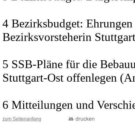
4 Bezirksbudget: Ehrungen 
Bezirksvorsteherin Stuttgar
5 SSB-Pläne für die Bebau
Stuttgart-Ost offenlegen (
6 Mitteilungen und Verschi
zum Seitenanfang