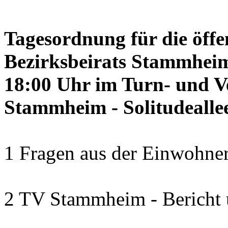
Tagesordnung für die öffe
Bezirksbeirats Stammheim
18:00 Uhr im Turn- und 
Stammheim - Solitudealle
1 Fragen aus der Einwohner
2 TV Stammheim - Bericht 