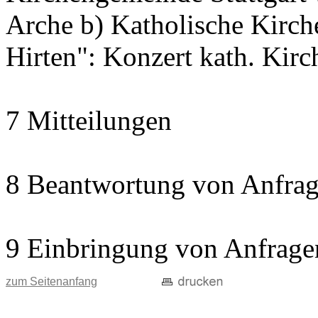
Arche b) Katholische Kir
Hirten": Konzert kath. Kir
7 Mitteilungen
8 Beantwortung von Anfrag
9 Einbringung von Anfrage
zum Seitenanfang