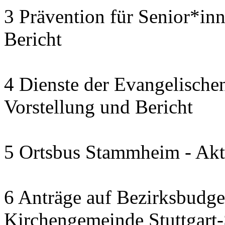
3 Prävention für Senior*in
Bericht
4 Dienste der Evangelischen
Vorstellung und Bericht
5 Ortsbus Stammheim - Akt
6 Anträge auf Bezirksbudge
Kirchengemeinde Stuttgart