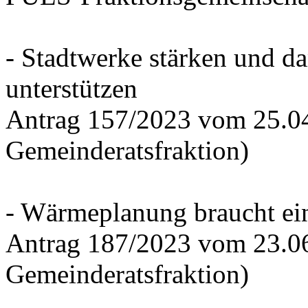
- Stadtwerke stärken und d
unterstützen
Antrag 157/2023 vom 25.0
Gemeinderatsfraktion)
- Wärmeplanung braucht ein
Antrag 187/2023 vom 23.0
Gemeinderatsfraktion)