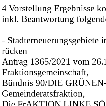
4 Vorstellung Ergebnisse
inkl. Beantwortung folgend
- Stadterneuerungsgebiete
rücken
Antrag 1365/2021 vom 26.
Fraktionsgemeinschaft,
Bündnis 90/DIE GRÜNEN-G
Gemeinderatsfraktion,
Die FrAKTION LINKE SÖS 