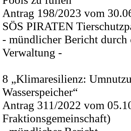
Antrag 198/2023 vom 30.
SÖS PIRATEN Tierschutzpa
- mündlicher Bericht durch
Verwaltung -
8 „Klimaresilienz: Umnutz
Wasserspeicher“
Antrag 311/2022 vom 05.1
Fraktionsgemeinschaft)