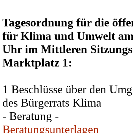
Tagesordnung für die öffe
für Klima und Umwelt am 
Uhr im Mittleren Sitzungs
Marktplatz 1:
1 Beschlüsse über den Um
des Bürgerrats Klima
- Beratung -
Beratungsunterlagen