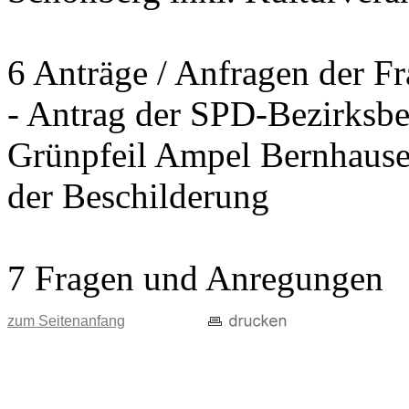
6 Anträge / Anfragen der F
- Antrag der SPD-Bezirksbei
Grünpfeil Ampel Bernhause
der Beschilderung
7 Fragen und Anregungen
zum Seitenanfang