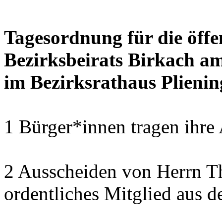
Tagesordnung für die öffe
Bezirksbeirats Birkach a
im Bezirksrathaus Plienin
1 Bürger*innen tragen ihre
2 Ausscheiden von Herrn T
ordentliches Mitglied aus d