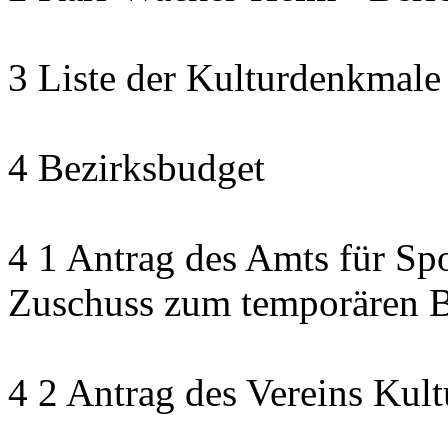
3 Liste der Kulturdenkmale
4 Bezirksbudget
4 1 Antrag des Amts für Sp
Zuschuss zum temporären B
4 2 Antrag des Vereins Kult