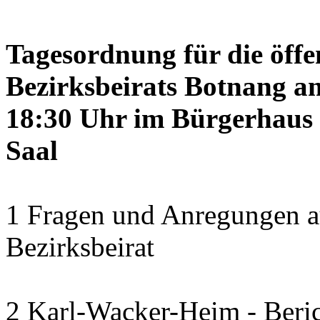
Tagesordnung für die öffe
Bezirksbeirats Botnang am
18:30 Uhr im Bürgerhaus 
Saal
1 Fragen und Anregungen a
Bezirksbeirat
2 Karl-Wacker-Heim - Beric