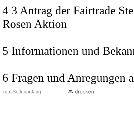
4 3 Antrag der Fairtrade St
Rosen Aktion
5 Informationen und Bekan
6 Fragen und Anregungen a
zum Seitenanfang