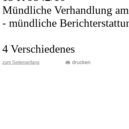
Mündliche Verhandlung am
- mündliche Berichterstatt
4 Verschiedenes
zum Seitenanfang