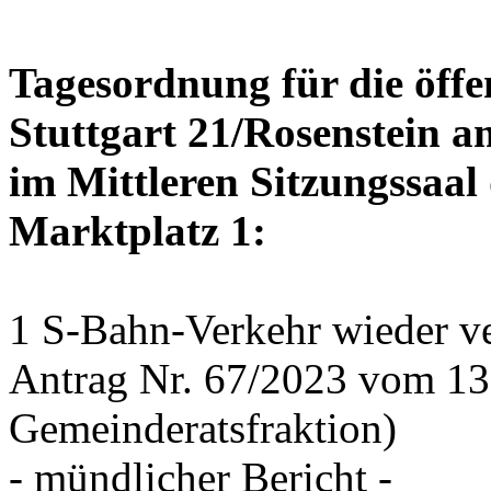
Tagesordnung für die öffe
Stuttgart 21/Rosenstein a
im Mittleren Sitzungssaal 
Marktplatz 1:
1 S-Bahn-Verkehr wieder ve
Antrag Nr. 67/2023 vom 1
Gemeinderatsfraktion)
- mündlicher Bericht -