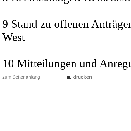
9 Stand zu offenen Anträgen
West
10 Mitteilungen und Anreg
zum Seitenanfang