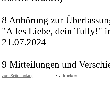
8 Anhörung zur Überlassung
"Alles Liebe, dein Tully!" 
21.07.2024
9 Mitteilungen und Verschi
zum Seitenanfang