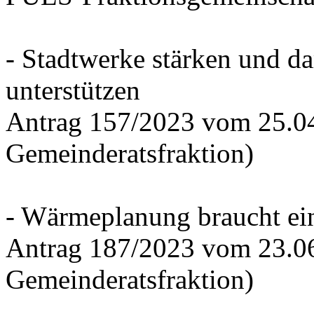
- Stadtwerke stärken und d
unterstützen
Antrag 157/2023 vom 25.0
Gemeinderatsfraktion)
- Wärmeplanung braucht ein
Antrag 187/2023 vom 23.0
Gemeinderatsfraktion)