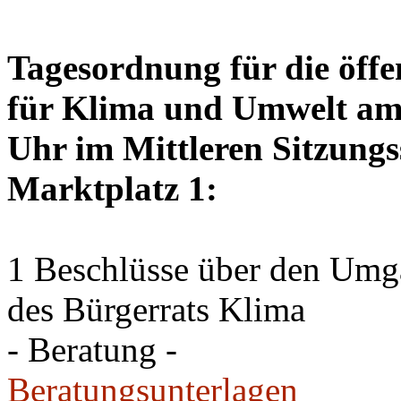
Tagesordnung für die öffe
für Klima und Umwelt am 
Uhr im Mittleren Sitzungs
Marktplatz 1:
1 Beschlüsse über den Um
des Bürgerrats Klima
- Beratung -
Beratungsunterlagen