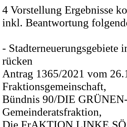
4 Vorstellung Ergebnisse
inkl. Beantwortung folgend
- Stadterneuerungsgebiete
rücken
Antrag 1365/2021 vom 26.
Fraktionsgemeinschaft,
Bündnis 90/DIE GRÜNEN-G
Gemeinderatsfraktion,
Die FrAKTION LINKE SÖS 