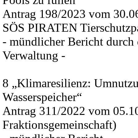
Antrag 198/2023 vom 30.
SÖS PIRATEN Tierschutzpa
- mündlicher Bericht durch
Verwaltung -
8 „Klimaresilienz: Umnutz
Wasserspeicher“
Antrag 311/2022 vom 05.1
Fraktionsgemeinschaft)