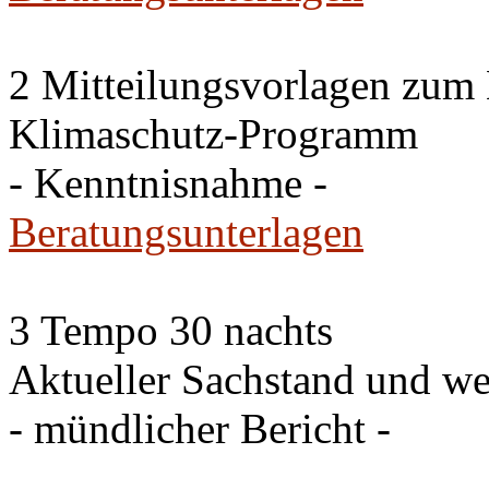
2 Mitteilungsvorlagen zum
Klimaschutz-Programm
- Kenntnisnahme -
Beratungsunterlagen
3 Tempo 30 nachts
Aktueller Sachstand und we
- mündlicher Bericht -