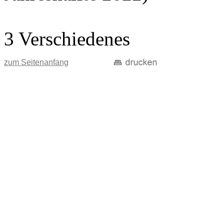
3 Verschiedenes
zum Seitenanfang