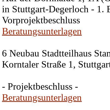
in Stuttgart-Degerloch - 1. 
Vorprojektbeschluss
Beratungsunterlagen
6 Neubau Stadtteilhaus Sta
Korntaler Straße 1, Stuttg
- Projektbeschluss -
Beratungsunterlagen