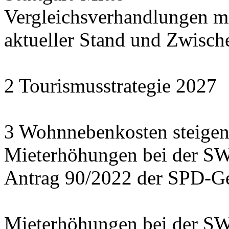
Vergleichsverhandlungen 
aktueller Stand und Zwisch
2 Tourismusstrategie 2027
3 Wohnnebenkosten steigen
Mieterhöhungen bei der S
Antrag 90/2022 der SPD-Ge
Mieterhöhungen bei der S