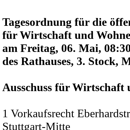
Tagesordnung für die öffe
für Wirtschaft und Wohne
am Freitag, 06. Mai, 08:3
des Rathauses, 3. Stock, 
Ausschuss für Wirtschaf
1 Vorkaufsrecht Eberhardstr
Stuttgart-Mitte