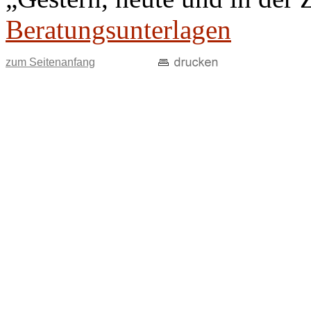
Beratungsunterlagen
zum Seitenanfang