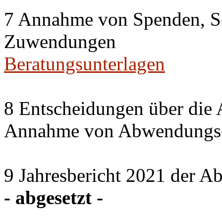
7 Annahme von Spenden, S
Zuwendungen
Beratungsunterlagen
8 Entscheidungen über die 
Annahme von Abwendungse
9 Jahresbericht 2021 der A
- abgesetzt -