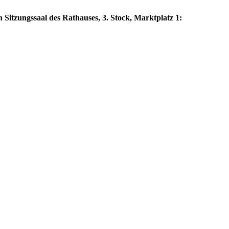
 Sitzungssaal des Rathauses, 3. Stock, Marktplatz 1: