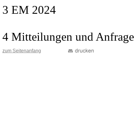
3 EM 2024
4 Mitteilungen und Anfrag
zum Seitenanfang