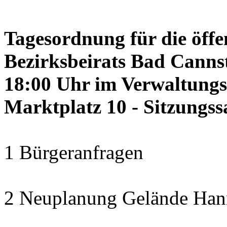
Tagesordnung für die öffe
Bezirksbeirats Bad Cannst
18:00 Uhr im Verwaltung
Marktplatz 10 - Sitzungss
1 Bürgeranfragen
2 Neuplanung Gelände Hann