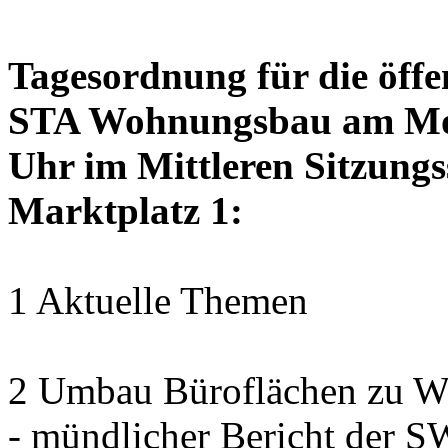
Tagesordnung für die öffe
STA Wohnungsbau am Mon
Uhr im Mittleren Sitzungs
Marktplatz 1:
1 Aktuelle Themen
2 Umbau Büroflächen zu Wo
- mündlicher Bericht der 