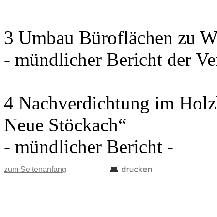
3 Umbau Büroflächen zu W
- mündlicher Bericht der Ve
4 Nachverdichtung im Holz
Neue Stöckach“
- mündlicher Bericht -
zum Seitenanfang