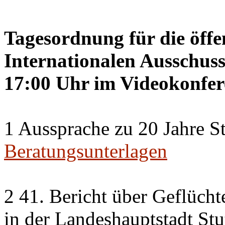
Tagesordnung für die öffe
Internationalen Ausschuss
17:00 Uhr im Videokonfer
1 Aussprache zu 20 Jahre St
Beratungsunterlagen
2 41. Bericht über Geflücht
in der Landeshauptstadt Stu