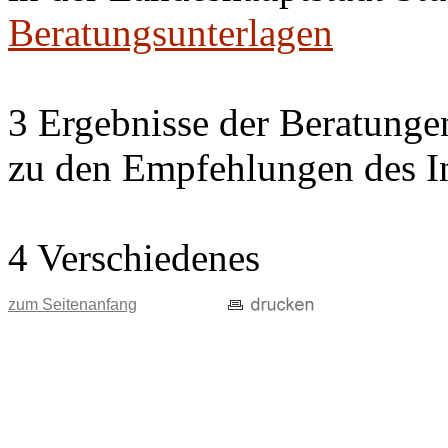
Beratungsunterlagen
3 Ergebnisse der Beratung
zu den Empfehlungen des In
4 Verschiedenes
zum Seitenanfang