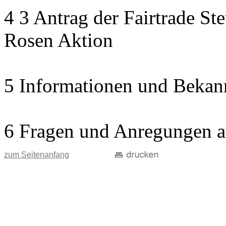
4 3 Antrag der Fairtrade St
Rosen Aktion
5 Informationen und Bekan
6 Fragen und Anregungen a
zum Seitenanfang