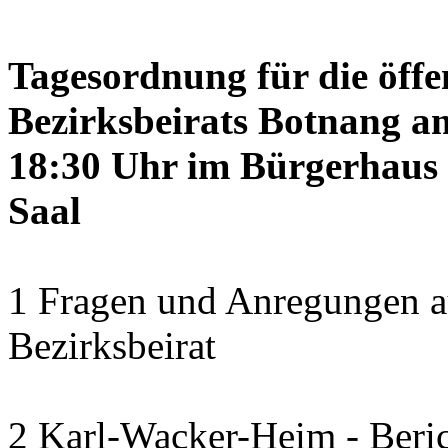
Tagesordnung für die öffe
Bezirksbeirats Botnang am
18:30 Uhr im Bürgerhaus 
Saal
1 Fragen und Anregungen a
Bezirksbeirat
2 Karl-Wacker-Heim - Beric