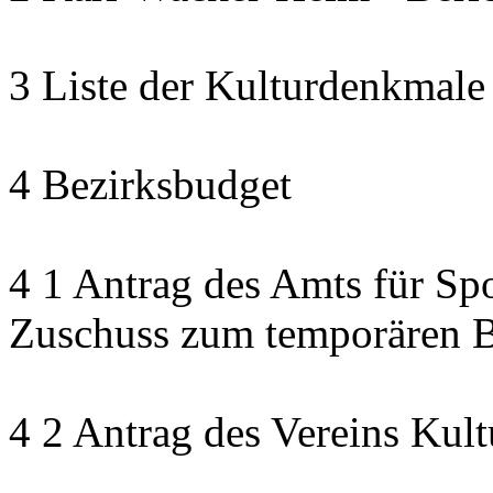
3 Liste der Kulturdenkmale
4 Bezirksbudget
4 1 Antrag des Amts für Sp
Zuschuss zum temporären B
4 2 Antrag des Vereins Kult