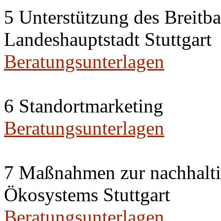
5 Unterstützung des Breitb
Landeshauptstadt Stuttgart
Beratungsunterlagen
6 Standortmarketing
Beratungsunterlagen
7 Maßnahmen zur nachhalti
Ökosystems Stuttgart
Beratungsunterlagen