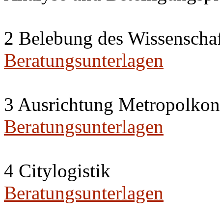
2 Belebung des Wissenschaft
Beratungsunterlagen
3 Ausrichtung Metropolko
Beratungsunterlagen
4 Citylogistik
Beratungsunterlagen