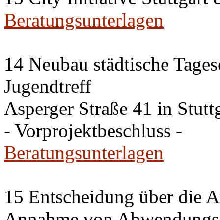
Beratungsunterlagen
14 Neubau städtische Tages
Jugendtreff
Asperger Straße 41 in Stut
- Vorprojektbeschluss -
Beratungsunterlagen
15 Entscheidung über die A
Annahme von Abwendungse