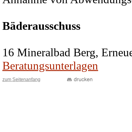
Bäderausschuss
16 Mineralbad Berg, Erneu
Beratungsunterlagen
zum Seitenanfang