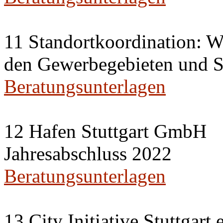
11 Standortkoordination: Wi
den Gewerbegebieten und St
Beratungsunterlagen
12 Hafen Stuttgart GmbH
Jahresabschluss 2022
Beratungsunterlagen
13 City Initiative Stuttgart 