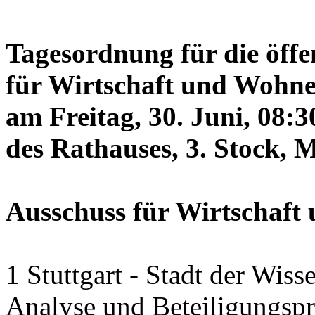
Tagesordnung für die öffe
für Wirtschaft und Wohne
am Freitag, 30. Juni, 08:
des Rathauses, 3. Stock, 
Ausschuss für Wirtschaf
1 Stuttgart - Stadt der Wiss
Analyse und Beteiligungspr