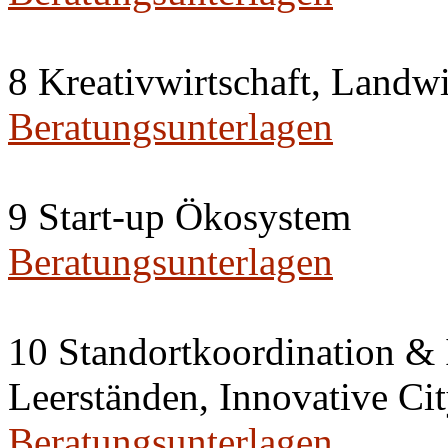
8 Kreativwirtschaft, Landw
Beratungsunterlagen
9 Start-up Ökosystem
Beratungsunterlagen
10 Standortkoordination & 
Leerständen, Innovative 
Beratungsunterlagen