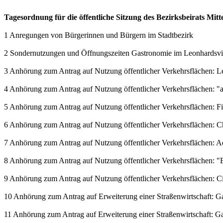
Tagesordnung für die öffentliche Sitzung des Bezirksbeirats Mit
1 Anregungen von Bürgerinnen und Bürgern im Stadtbezirk
2 Sondernutzungen und Öffnungszeiten Gastronomie im Leonhardsvie
3 Anhörung zum Antrag auf Nutzung öffentlicher Verkehrsflächen: L
4 Anhörung zum Antrag auf Nutzung öffentlicher Verkehrsflächen: 
5 Anhörung zum Antrag auf Nutzung öffentlicher Verkehrsflächen: 
6 Anhörung zum Antrag auf Nutzung öffentlicher Verkehrsflächen: C
7 Anhörung zum Antrag auf Nutzung öffentlicher Verkehrsflächen: 
8 Anhörung zum Antrag auf Nutzung öffentlicher Verkehrsflächen: "E
9 Anhörung zum Antrag auf Nutzung öffentlicher Verkehrsflächen: Ci
10 Anhörung zum Antrag auf Erweiterung einer Straßenwirtschaft: Gast
11 Anhörung zum Antrag auf Erweiterung einer Straßenwirtschaft: Gast