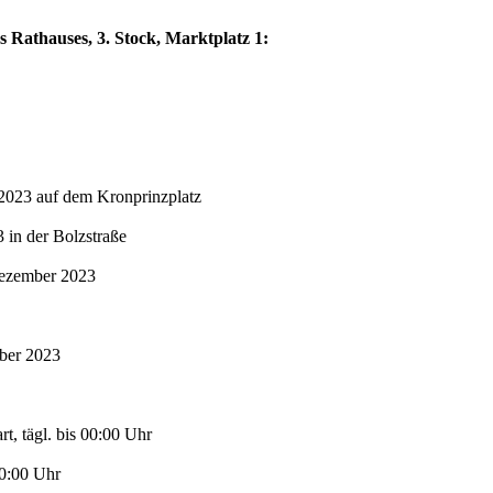
s Rathauses, 3. Stock, Marktplatz 1:
2023 auf dem Kronprinzplatz
in der Bolzstraße
Dezember 2023
mber 2023
t, tägl. bis 00:00 Uhr
00:00 Uhr