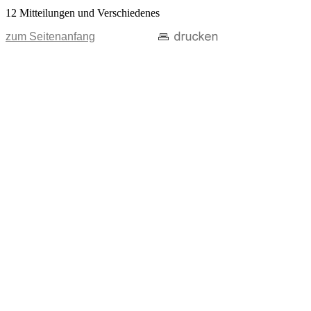
12 Mitteilungen und Verschiedenes
zum Seitenanfang