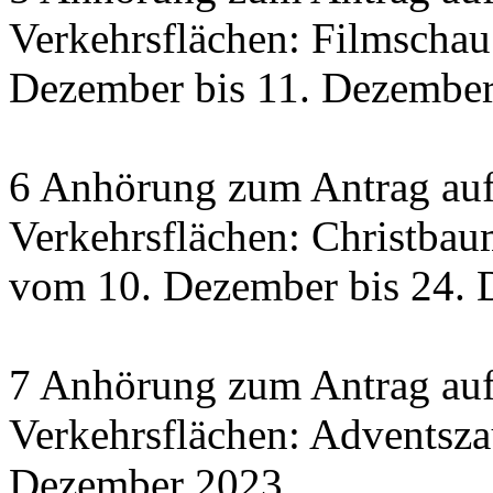
Verkehrsflächen: Filmscha
Dezember bis 11. Dezember 
6 Anhörung zum Antrag auf
Verkehrsflächen: Christbau
vom 10. Dezember bis 24.
7 Anhörung zum Antrag auf
Verkehrsflächen: Adventsza
Dezember 2023