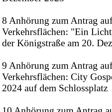
8 Anhörung zum Antrag auf
Verkehrsflächen: "Ein Licht 
der Königstraße am 20. De
9 Anhörung zum Antrag auf
Verkehrsflächen: City Gosp
2024 auf dem Schlossplatz
10 Anhörung zum Antrag au