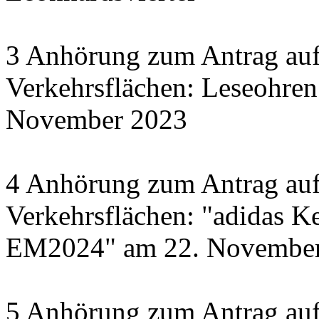
3 Anhörung zum Antrag auf
Verkehrsflächen: Leseohren
November 2023
4 Anhörung zum Antrag auf
Verkehrsflächen: "adidas Ke
EM2024" am 22. November 
5 Anhörung zum Antrag auf