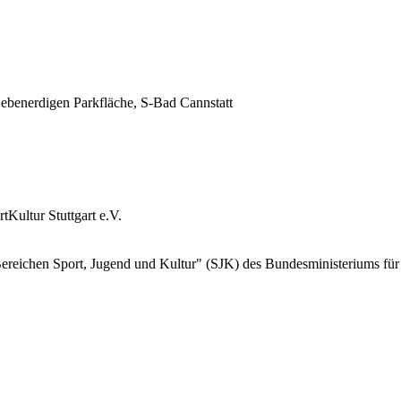
ebenerdigen Parkfläche, S-Bad Cannstatt
tKultur Stuttgart e.V.
ereichen Sport, Jugend und Kultur" (SJK) des Bundesministeriums 