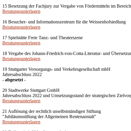
15 Besetzung der Fachjury zur Vergabe von Fördermitteln im Bereich 
Beratungsunterlagen
16 Besucher- und Informationszentrum für die Weissenhofsiedlung
Beratungsunterlagen
17 Spielstätte Freie Tanz- und Theaterszene
Beratungsunterlagen
18 Vergabe des Johann-Friedrich-von-Cotta-Literatur- und Übersetzu
Beratungsunterlagen
19 Stuttgarter Versorgungs- und Verkehrsgesellschaft mbH
Jahresabschluss 2022
- abgesetzt -
20 Stadtwerke Stuttgart GmbH
Jahresabschluss 2022 und Umsetzungsstand der strategischen Zielvo
Beratungsunterlagen
21 Auflösung der rechtlich unselbstständigen Stiftung
"Jubiläumsstiftung der Allgemeinen Rentenanstalt"
Beratungsunterlagen