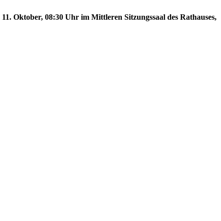
 11. Oktober, 08:30 Uhr im Mittleren Sitzungssaal des Rathauses,