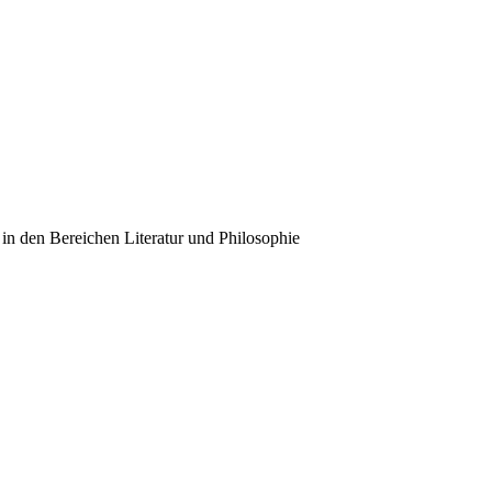
 in den Bereichen Literatur und Philosophie