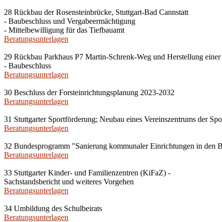
28 Rückbau der Rosensteinbrücke, Stuttgart-Bad Cannstatt
- Baubeschluss und Vergabeermächtigung
- Mittelbewilligung für das Tiefbauamt
Beratungsunterlagen
29 Rückbau Parkhaus P7 Martin-Schrenk-Weg und Herstellung einer 
- Baubeschluss
Beratungsunterlagen
30 Beschluss der Forsteinrichtungsplanung 2023-2032
Beratungsunterlagen
31 Stuttgarter Sportförderung; Neubau eines Vereinszentrums der Spor
Beratungsunterlagen
32 Bundesprogramm "Sanierung kommunaler Einrichtungen in den B
Beratungsunterlagen
33 Stuttgarter Kinder- und Familienzentren (KiFaZ) -
Sachstandsbericht und weiteres Vorgehen
Beratungsunterlagen
34 Umbildung des Schulbeirats
Beratungsunterlagen