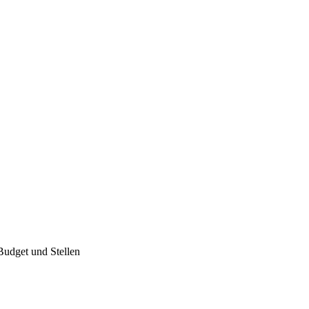
Budget und Stellen