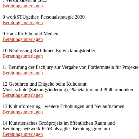
7 Personalbericht 2023
Beratungsunterlagen
8 workSTUgether: Personalstrategie 2030
Beratungsunterlagen
9 Haus für Film und Medien
Beratungsunterlagen
10 Neufassung Richtlinien Entwicklungstreiber
Beratungsunterlagen
11 Berufung der Fachjury zur Vergabe von Fördermitteln für Projekte
Beratungsunterlagen
12 Gebühren und Entgelte beim Kulturamt:
Musikschule (Satzungsänderung), Planetarium und Philharmoniker
Beratungsunterlagen
13 Kulturförderung - weitere Erhöhungen und Neuaufnahmen
Beratungsunterlagen
14 Künstlerisches Großprojekt im öffentlichen Raum und
Beratungsnetzwerk KiöR als agiles Beratungsgremium
Beratungsunterlagen