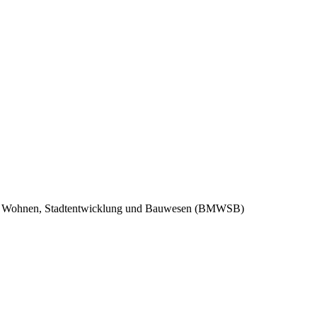
für Wohnen, Stadtentwicklung und Bauwesen (BMWSB)