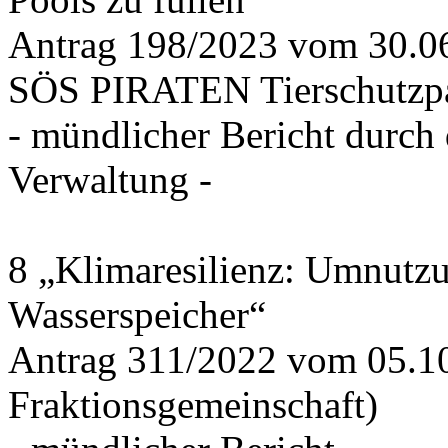
Antrag 198/2023 vom 30.
SÖS PIRATEN Tierschutzpa
- mündlicher Bericht durch
Verwaltung -
8 „Klimaresilienz: Umnutz
Wasserspeicher“
Antrag 311/2022 vom 05.1
Fraktionsgemeinschaft)