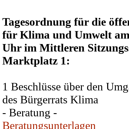
Tagesordnung für die öffe
für Klima und Umwelt am 
Uhr im Mittleren Sitzungs
Marktplatz 1:
1 Beschlüsse über den Um
des Bürgerrats Klima
- Beratung -
Beratungsunterlagen