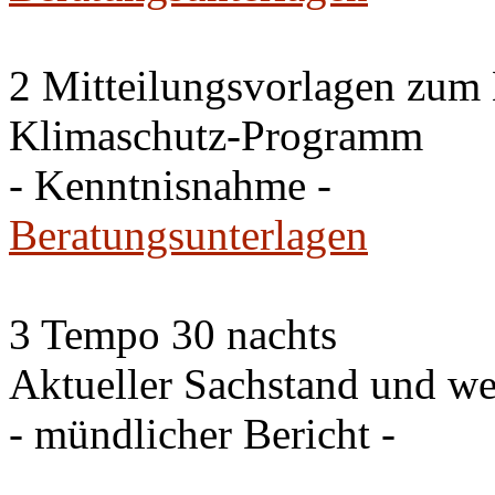
2 Mitteilungsvorlagen zum
Klimaschutz-Programm
- Kenntnisnahme -
Beratungsunterlagen
3 Tempo 30 nachts
Aktueller Sachstand und we
- mündlicher Bericht -