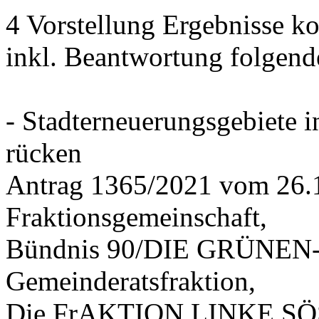
4 Vorstellung Ergebnisse
inkl. Beantwortung folgend
- Stadterneuerungsgebiete
rücken
Antrag 1365/2021 vom 26.
Fraktionsgemeinschaft,
Bündnis 90/DIE GRÜNEN-G
Gemeinderatsfraktion,
Die FrAKTION LINKE SÖS 