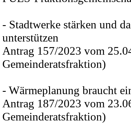
- Stadtwerke stärken und d
unterstützen
Antrag 157/2023 vom 25.0
Gemeinderatsfraktion)
- Wärmeplanung braucht ein
Antrag 187/2023 vom 23.0
Gemeinderatsfraktion)