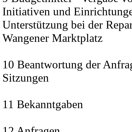
Initiativen und Einrichtung
Unterstützung bei der Repa
Wangener Marktplatz
10 Beantwortung der Anfra
Sitzungen
11 Bekanntgaben
12 Anfragen