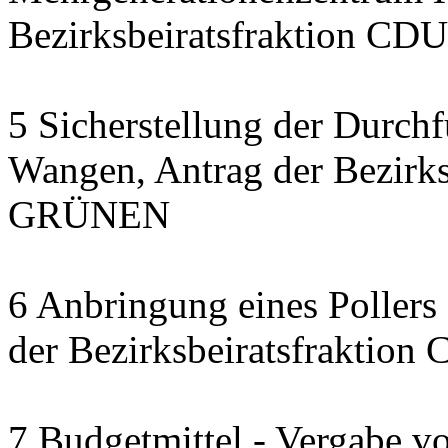
Bezirksbeiratsfraktion CDU
5 Sicherstellung der Durch
Wangen, Antrag der Bezirks
GRÜNEN
6 Anbringung eines Pollers 
der Bezirksbeiratsfraktion
7 Budgetmittel - Vergabe v