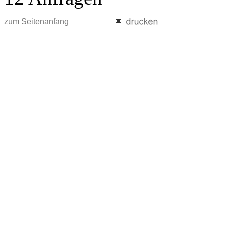
zum Seitenanfang