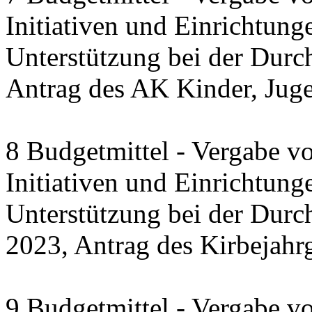
Initiativen und Einrichtung
Unterstützung bei der Durc
Antrag des AK Kinder, Jug
8 Budgetmittel - Vergabe v
Initiativen und Einrichtung
Unterstützung bei der Dur
2023, Antrag des Kirbejahr
9 Budgetmittel - Vergabe v