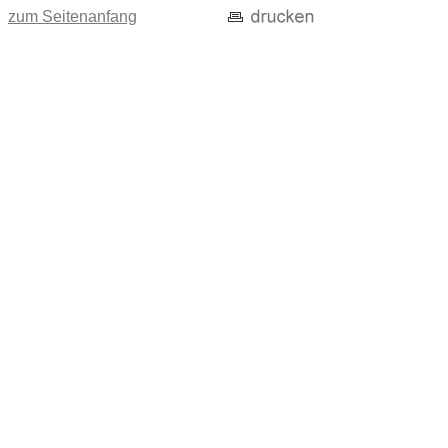
zum Seitenanfang