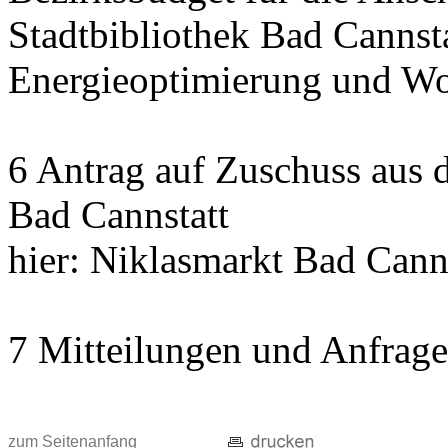
Stadtbibliothek Bad Cannst
Energieoptimierung und Wo
6 Antrag auf Zuschuss aus
Bad Cannstatt
hier: Niklasmarkt Bad Cann
7 Mitteilungen und Anfrag
zum Seitenanfang