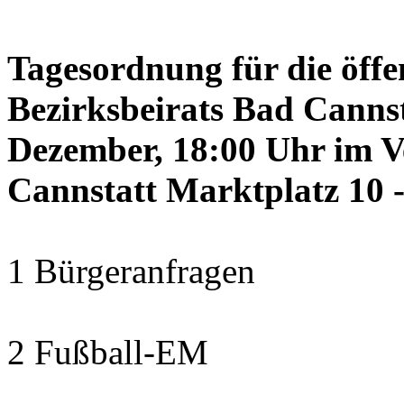
Tagesordnung für die öffe
Bezirksbeirats Bad Canns
Dezember, 18:00 Uhr im 
Cannstatt Marktplatz 10 -
1 Bürgeranfragen
2 Fußball-EM