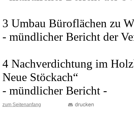
3 Umbau Büroflächen zu W
- mündlicher Bericht der Ve
4 Nachverdichtung im Holz
Neue Stöckach“
- mündlicher Bericht -
zum Seitenanfang