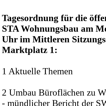
Tagesordnung für die öffe
STA Wohnungsbau am Mon
Uhr im Mittleren Sitzungs
Marktplatz 1:
1 Aktuelle Themen
2 Umbau Büroflächen zu Wo
- mündlicher Bericht der 