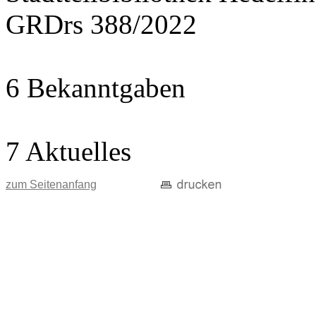
GRDrs 388/2022
6 Bekanntgaben
7 Aktuelles
zum Seitenanfang