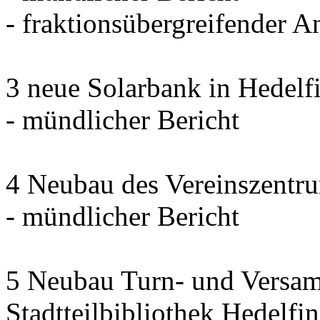
- fraktionsübergreifender 
3 neue Solarbank in Hedelf
- mündlicher Bericht
4 Neubau des Vereinszentrum
- mündlicher Bericht
5 Neubau Turn- und Versam
Stadtteilbibliothek Hedelfi