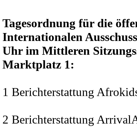
Tagesordnung für die öffe
Internationalen Ausschuss
Uhr im Mittleren Sitzungs
Marktplatz 1:
1 Berichterstattung Afrokids
2 Berichterstattung Arrival