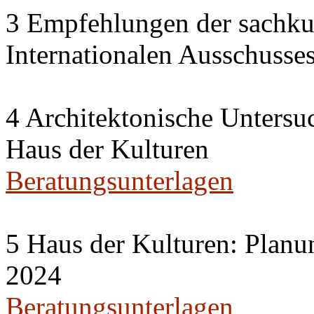
3 Empfehlungen der sachku
Internationalen Ausschuss
4 Architektonische Untersu
Haus der Kulturen
Beratungsunterlagen
5 Haus der Kulturen: Planu
2024
Beratungsunterlagen