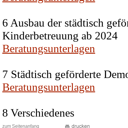
6 Ausbau der städtisch gefö
Kinderbetreuung ab 2024
Beratungsunterlagen
7 Städtisch geförderte Dem
Beratungsunterlagen
8 Verschiedenes
zum Seitenanfang