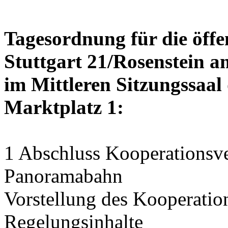
Tagesordnung für die öffe
Stuttgart 21/Rosenstein am
im Mittleren Sitzungssaal 
Marktplatz 1:
1 Abschluss Kooperationsve
Panoramabahn
Vorstellung des Kooperation
Regelungsinhalte