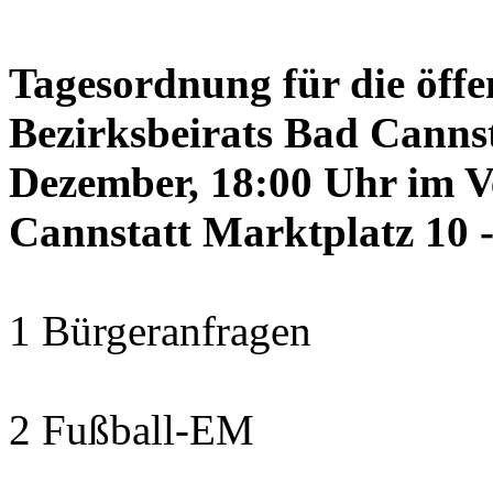
Tagesordnung für die öffe
Bezirksbeirats Bad Canns
Dezember, 18:00 Uhr im 
Cannstatt Marktplatz 10 -
1 Bürgeranfragen
2 Fußball-EM