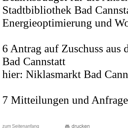
Stadtbibliothek Bad Cannst
Energieoptimierung und Wo
6 Antrag auf Zuschuss aus
Bad Cannstatt
hier: Niklasmarkt Bad Cann
7 Mitteilungen und Anfrag
zum Seitenanfang