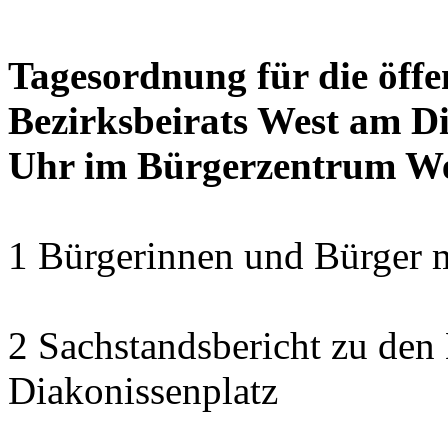
Tagesordnung für die öffe
Bezirksbeirats West am Di
Uhr im Bürgerzentrum W
1 Bürgerinnen und Bürger 
2 Sachstandsbericht zu den
Diakonissenplatz