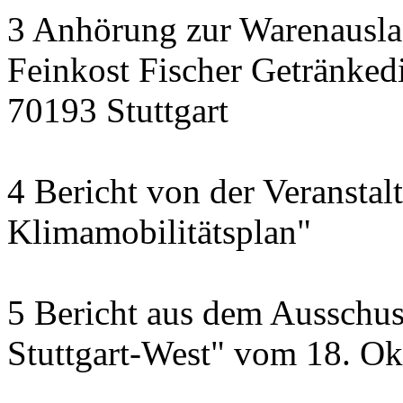
3 Anhörung zur Warenausla
Feinkost Fischer Getränkedi
70193 Stuttgart
4 Bericht von der Veransta
Klimamobilitätsplan"
5 Bericht aus dem Ausschus
Stuttgart-West" vom 18. O