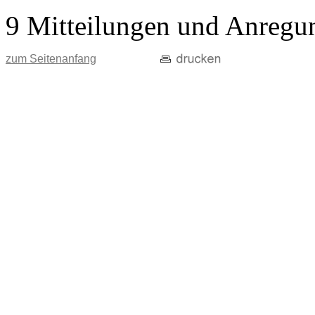
9 Mitteilungen und Anregu
zum Seitenanfang