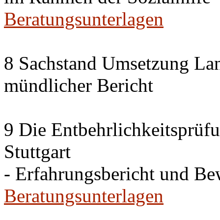
Beratungsunterlagen
8 Sachstand Umsetzung La
mündlicher Bericht
9 Die Entbehrlichkeitsprüf
Stuttgart
- Erfahrungsbericht und B
Beratungsunterlagen