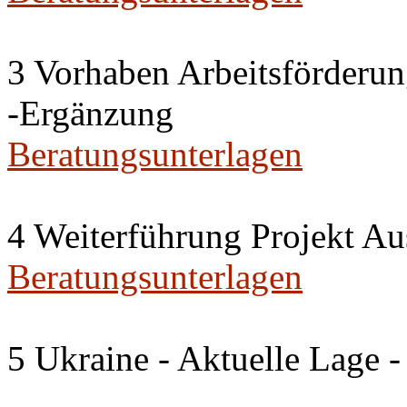
3 Vorhaben Arbeitsförderu
-Ergänzung
Beratungsunterlagen
4 Weiterführung Projekt A
Beratungsunterlagen
5 Ukraine - Aktuelle Lage -