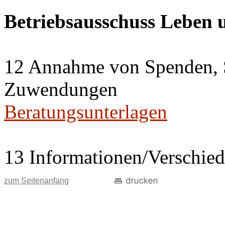
Betriebsausschuss Leben
12 Annahme von Spenden, 
Zuwendungen
Beratungsunterlagen
13 Informationen/Verschie
zum Seitenanfang