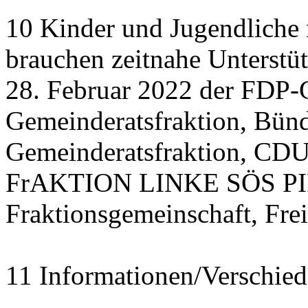
10 Kinder und Jugendliche
brauchen zeitnahe Unterstü
28. Februar 2022 der FDP-
Gemeinderatsfraktion, Bü
Gemeinderatsfraktion, CDU
FrAKTION LINKE SÖS PIRA
Fraktionsgemeinschaft, Fre
11 Informationen/Verschied