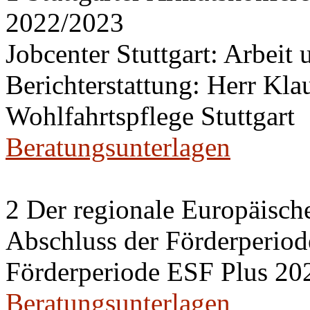
2022/2023
Jobcenter Stuttgart: Arbeit
Berichterstattung: Herr Kl
Wohlfahrtspflege Stuttgart
Beratungsunterlagen
2 Der regionale Europäisch
Abschluss der Förderperiod
Förderperiode ESF Plus 20
Beratungsunterlagen