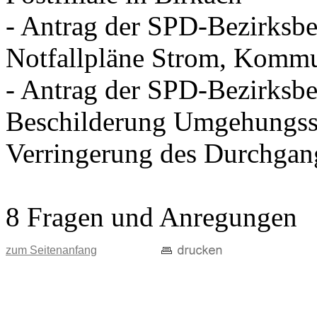
- Antrag der SPD-Bezirksbei
Notfallpläne Strom, Kommu
- Antrag der SPD-Bezirksbei
Beschilderung Umgehungss
Verringerung des Durchgan
8 Fragen und Anregungen
zum Seitenanfang