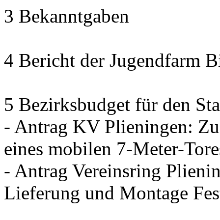
3 Bekanntgaben
4 Bericht der Jugendfarm B
5 Bezirksbudget für den Sta
- Antrag KV Plieningen: Zu
eines mobilen 7-Meter-Tore
- Antrag Vereinsring Plieni
Lieferung und Montage Fes