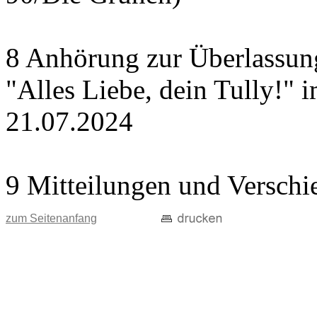
8 Anhörung zur Überlassung
"Alles Liebe, dein Tully!" 
21.07.2024
9 Mitteilungen und Verschi
zum Seitenanfang