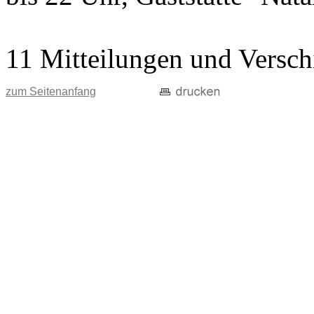
11 Mitteilungen und Versch
zum Seitenanfang