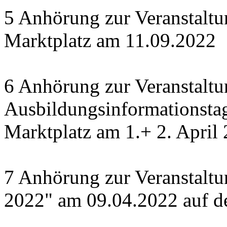
5 Anhörung zur Veranstal
Marktplatz am 11.09.2022
6 Anhörung zur Veranstaltu
Ausbildungsinformationsta
Marktplatz am 1.+ 2. April
7 Anhörung zur Veranstaltu
2022" am 09.04.2022 auf de