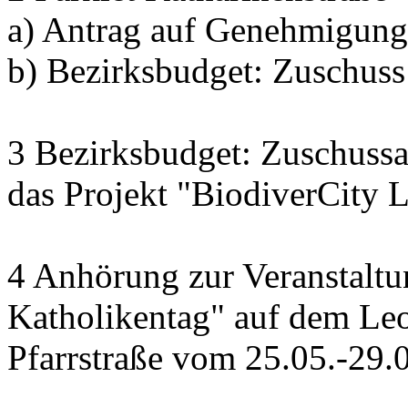
a) Antrag auf Genehmigung 
b) Bezirksbudget: Zuschuss 
3 Bezirksbudget: Zuschus
das Projekt "BiodiverCity 
4 Anhörung zur Veranstaltu
Katholikentag" auf dem Leo
Pfarrstraße vom 25.05.-29.