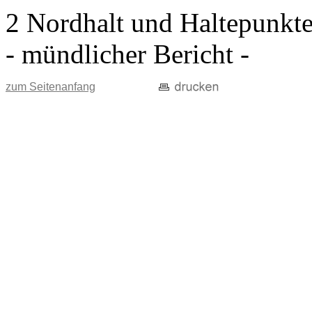
2 Nordhalt und Haltepunkt
- mündlicher Bericht -
zum Seitenanfang