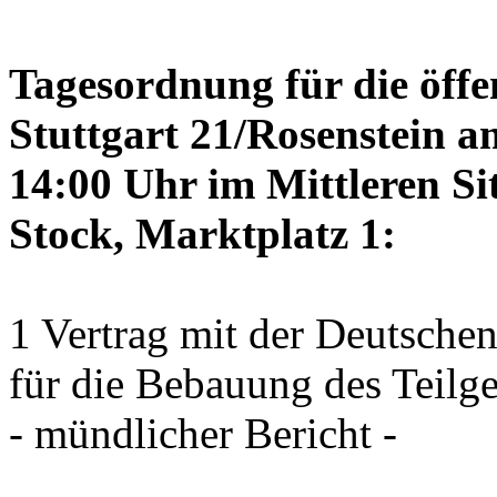
Tagesordnung für die öffe
Stuttgart 21/Rosenstein a
14:00 Uhr im Mittleren Si
Stock, Marktplatz 1:
1 Vertrag mit der Deutsche
für die Bebauung des Teilg
- mündlicher Bericht -