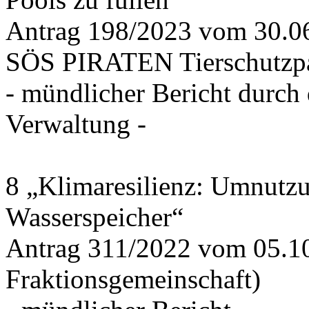
Antrag 198/2023 vom 30.
SÖS PIRATEN Tierschutzpa
- mündlicher Bericht durch
Verwaltung -
8 „Klimaresilienz: Umnutz
Wasserspeicher“
Antrag 311/2022 vom 05.1
Fraktionsgemeinschaft)