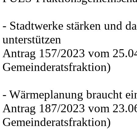
- Stadtwerke stärken und d
unterstützen
Antrag 157/2023 vom 25.0
Gemeinderatsfraktion)
- Wärmeplanung braucht ein
Antrag 187/2023 vom 23.0
Gemeinderatsfraktion)