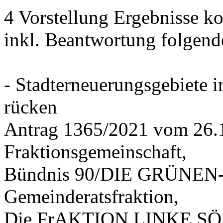
4 Vorstellung Ergebnisse
inkl. Beantwortung folgend
- Stadterneuerungsgebiete
rücken
Antrag 1365/2021 vom 26.
Fraktionsgemeinschaft,
Bündnis 90/DIE GRÜNEN-G
Gemeinderatsfraktion,
Die FrAKTION LINKE SÖS 