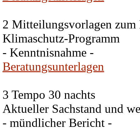
2 Mitteilungsvorlagen zum
Klimaschutz-Programm
- Kenntnisnahme -
Beratungsunterlagen
3 Tempo 30 nachts
Aktueller Sachstand und we
- mündlicher Bericht -