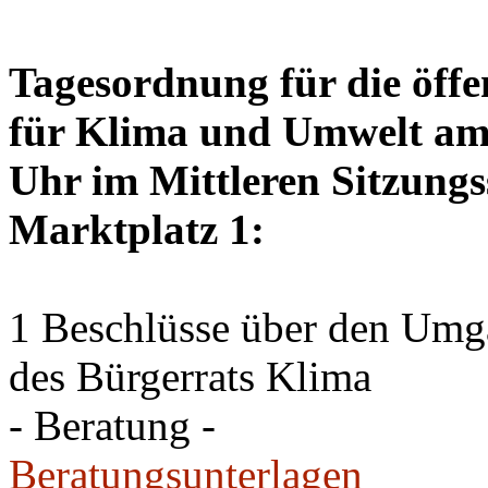
Tagesordnung für die öffe
für Klima und Umwelt am 
Uhr im Mittleren Sitzungs
Marktplatz 1:
1 Beschlüsse über den Um
des Bürgerrats Klima
- Beratung -
Beratungsunterlagen